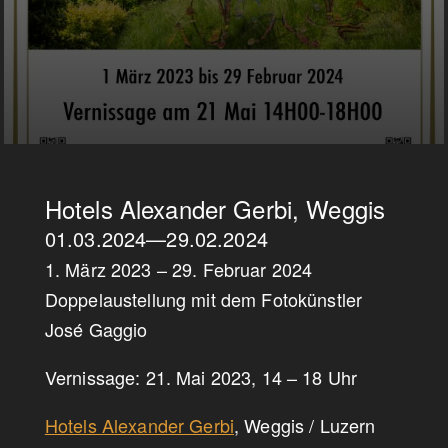
Hotels Alexander Gerbi, Weggis
01.03.2024
—
29.02.2024
1. März 2023 – 29. Februar 2024
Doppelaustellung mit dem Fotokünstler
José Gaggio
Vernissage: 21. Mai 2023, 14 – 18 Uhr
Hotels Alexander Gerbi
, Weggis / Luzern