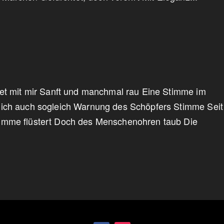
det mit mir Sanft und manchmal rau Eine Stimme im
Dich auch sogleich Warnung des Schöpfers Stimme Seit
imme flüstert Doch des Menschenohren taub Die