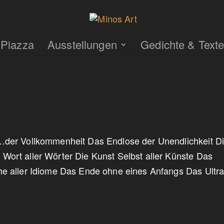
 Piazza
Ausstellungen
Gedichte & Text
…der Vollkommenheit Das Endlose der Unendlichkeit D
Wort aller Wörter Die Kunst Selbst aller Künste Das
e aller Idiome Das Ende ohne eines Anfangs Das Ultra.