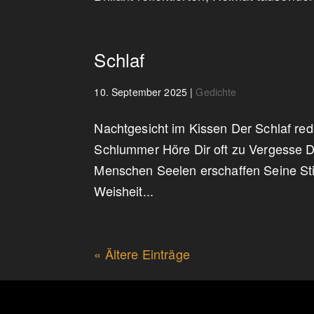
Schlaf
10. September 2025
|
Gedichte
Nachtgesicht im Kissen Der Schlaf re
Schlummer Höre Dir oft zu Vergesse 
Menschen Seelen erschaffen Seine St
Weisheit...
« Ältere Einträge