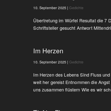
10. September 2025
|
Gedichte
Übertretung im Würfel Resultat die 7 
Schriftsteller gesucht Antwort Mittend
Im Herzen
10. September 2025
|
Gedichte
Im Herzen des Lebens Sind Fluss und 
weit her gereist Entnommen die Angst
uns zusammen flüstern Wie es wir scho