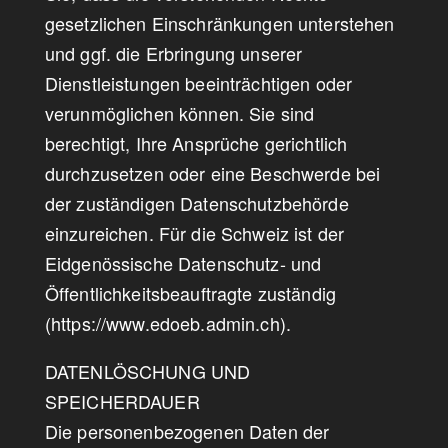
gesetzlichen Einschränkungen unterstehen
und ggf. die Erbringung unserer
Dienstleistungen beeinträchtigen oder
verunmöglichen können. Sie sind
berechtigt, Ihre Ansprüche gerichtlich
durchzusetzen oder eine Beschwerde bei
der zuständigen Datenschutzbehörde
einzureichen. Für die Schweiz ist der
Eidgenössische Datenschutz- und
Öffentlichkeitsbeauftragte zuständig
(https://www.edoeb.admin.ch).
DATENLÖSCHUNG UND
SPEICHERDAUER
Die personenbezogenen Daten der