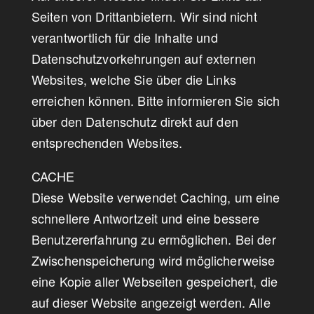
Seiten von Drittanbietern. Wir sind nicht
verantwortlich für die Inhalte und
Datenschutzvorkehrungen auf externen
Websites, welche Sie über die Links
erreichen können. Bitte informieren Sie sich
über den Datenschutz direkt auf den
entsprechenden Websites.
CACHE
Diese Website verwendet Caching, um eine
schnellere Antwortzeit und eine bessere
Benutzererfahrung zu ermöglichen. Bei der
Zwischenspeicherung wird möglicherweise
eine Kopie aller Webseiten gespeichert, die
auf dieser Website angezeigt werden. Alle