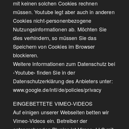
mit keinen solchen Cookies rechnen
müssen. Youtube legt aber auch in anderen
Cookies nicht-personenbezogene
Nutzungsinformationen ab. Möchten Sie
dies verhindern, so müssen Sie das
Speichern von Cookies im Browser
blockieren.
Weitere Informationen zum Datenschutz bei
‹Youtube› finden Sie in der
Datenschutzerklärung des Anbieters unter:
www.google.de/intl/de/policies/privacy
EINGEBETTETE VIMEO-VIDEOS
Auf einigen unserer Webseiten betten wir
Vimeo-Videos ein. Betreiber der