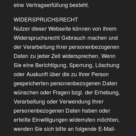
eine Vertragserfüllung besteht.
WIDERSPRUCHSRECHT
Nutzer dieser Webseite können von ihrem
Widerspruchsrecht Gebrauch machen und
der Verarbeitung ihrer personenbezogenen
Daten zu jeder Zeit widersprechen. Wenn
Sie eine Berichtigung, Sperrung, Löschung
oder Auskunft über die zu Ihrer Person
gespeicherten personenbezogenen Daten
wünschen oder Fragen bzgl. der Erhebung,
Verarbeitung oder Verwendung Ihrer
personenbezogenen Daten haben oder
erteilte Einwilligungen widerrufen möchten,
wenden Sie sich bitte an folgende E-Mail-