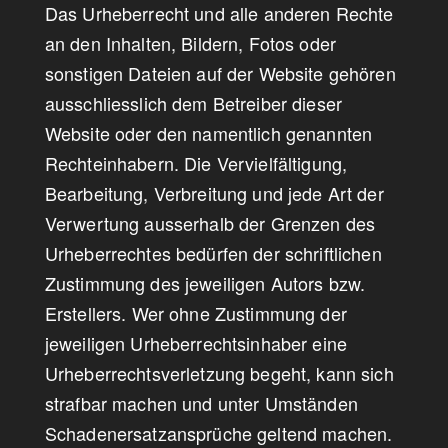
Das Urheberrecht und alle anderen Rechte
an den Inhalten, Bildern, Fotos oder
sonstigen Dateien auf der Website gehören
ausschliesslich dem Betreiber dieser
Website oder den namentlich genannten
Rechteinhabern. Die Vervielfältigung,
Bearbeitung, Verbreitung und jede Art der
Verwertung ausserhalb der Grenzen des
Urheberrechtes bedürfen der schriftlichen
Zustimmung des jeweiligen Autors bzw.
Erstellers. Wer ohne Zustimmung der
jeweiligen Urheberrechtsinhaber eine
Urheberrechtsverletzung begeht, kann sich
strafbar machen und unter Umständen
Schadenersatzansprüche geltend machen.