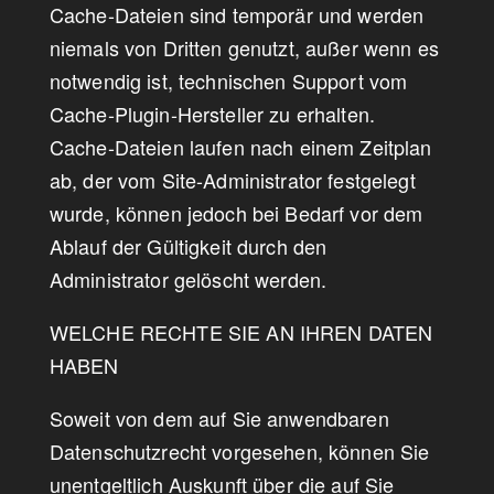
Cache-Dateien sind temporär und werden
niemals von Dritten genutzt, außer wenn es
notwendig ist, technischen Support vom
Cache-Plugin-Hersteller zu erhalten.
Cache-Dateien laufen nach einem Zeitplan
ab, der vom Site-Administrator festgelegt
wurde, können jedoch bei Bedarf vor dem
Ablauf der Gültigkeit durch den
Administrator gelöscht werden.
WELCHE RECHTE SIE AN IHREN DATEN
HABEN
Soweit von dem auf Sie anwendbaren
Datenschutzrecht vorgesehen, können Sie
unentgeltlich Auskunft über die auf Sie