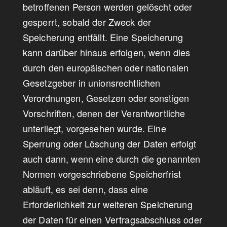
betroffenen Person werden gelöscht oder
gesperrt, sobald der Zweck der
Speicherung entfällt. Eine Speicherung
kann darüber hinaus erfolgen, wenn dies
durch den europäischen oder nationalen
Gesetzgeber in unionsrechtlichen
Verordnungen, Gesetzen oder sonstigen
Vorschriften, denen der Verantwortliche
unterliegt, vorgesehen wurde. Eine
Sperrung oder Löschung der Daten erfolgt
auch dann, wenn eine durch die genannten
Normen vorgeschriebene Speicherfrist
abläuft, es sei denn, dass eine
Erforderlichkeit zur weiteren Speicherung
der Daten für einen Vertragsabschluss oder