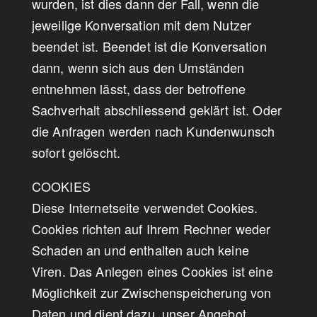
wurden, ist dies dann der Fall, wenn die
jeweilige Konversation mit dem Nutzer
beendet ist. Beendet ist die Konversation
dann, wenn sich aus den Umständen
entnehmen lässt, dass der betroffene
Sachverhalt abschliessend geklärt ist. Oder
die Anfragen werden nach Kundenwunsch
sofort gelöscht.
COOKIES
Diese Internetseite verwendet Cookies.
Cookies richten auf Ihrem Rechner weder
Schaden an und enthalten auch keine
Viren. Das Anlegen eines Cookies ist eine
Möglichkeit zur Zwischenspeicherung von
Daten und dient dazu, unser Angebot