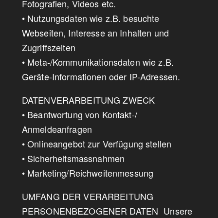
Fotografien, Videos etc.
• Nutzungsdaten wie z.B. besuchte
Webseiten, Interesse an Inhalten und
Zugriffszeiten
• Meta-/Kommunikationsdaten wie z.B.
Geräte-Informationen oder IP-Adressen.
DATENVERARBEITUNG ZWECK
• Beantwortung von Kontakt-/
Anmeldeanfragen
• Onlineangebot zur Verfügung stellen
• Sicherheitsmassnahmen
• Marketing/Reichweitenmessung
UMFANG DER VERARBEITUNG
PERSONENBEZOGENER DATEN Unsere