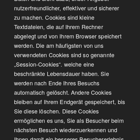
nutzerfreundlicher, effektiver und sicherer
zu machen. Cookies sind kleine
Textdateien, die auf Ihrem Rechner
abgelegt und von Ihrem Browser speichert
werden. Die am häufigsten von uns
verwendeten Cookies sind so genannte
„Session-Cookies“. welche eine
beschränkte Lebensdauer haben. Sie
werden nach Ende Ihres Besuchs
automatisch gelöscht. Andere Cookies
bleiben auf Ihrem Endgerät gespeichert, bis
Sie diese löschen. Diese Cookies
ermöglichen es uns, Sie als Besucher beim
nächsten Besuch wiederzuerkennen und
Ihnen damit ein besseres Besuchererlebnis