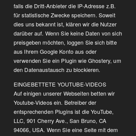
falls die Dritt-Anbieter die IP-Adresse z.B.
für statistische Zwecke speichern. Soweit
dies uns bekannt ist, klären wir die Nutzer
darüber auf. Wenn Sie keine Daten von sich
preisgeben möchten, loggen Sie sich bitte
aus Ihrem Google Konto aus oder
verwenden Sie ein Plugin wie Ghostery, um
den Datenaustausch zu blockieren.
EINGEBETTETE YOUTUBE-VIDEOS
Auf einigen unserer Webseiten betten wir
Youtube-Videos ein. Betreiber der
entsprechenden Plugins ist die YouTube,
LLC, 901 Cherry Ave., San Bruno, CA
94066, USA. Wenn Sie eine Seite mit dem