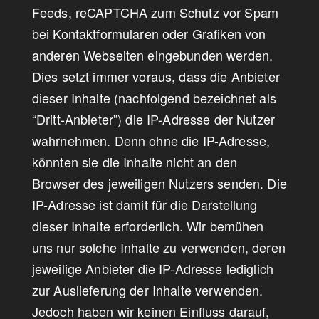
Feeds, reCAPTCHA zum Schutz vor Spam
bei Kontaktformularen oder Grafiken von
anderen Webseiten eingebunden werden.
Dies setzt immer voraus, dass die Anbieter
dieser Inhalte (nachfolgend bezeichnet als
“Dritt-Anbieter”) die IP-Adresse der Nutzer
wahrnehmen. Denn ohne die IP-Adresse,
könnten sie die Inhalte nicht an den
Browser des jeweiligen Nutzers senden. Die
IP-Adresse ist damit für die Darstellung
dieser Inhalte erforderlich. Wir bemühen
uns nur solche Inhalte zu verwenden, deren
jeweilige Anbieter die IP-Adresse lediglich
zur Auslieferung der Inhalte verwenden.
Jedoch haben wir keinen Einfluss darauf,