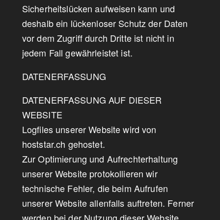
Sicherheitslücken aufweisen kann und
deshalb ein lückenloser Schutz der Daten
vor dem Zugriff durch Dritte ist nicht in
jedem Fall gewährleistet ist.
DATENERFASSUNG
DATENERFASSUNG AUF DIESER
WEBSITE
Logfiles unserer Website wird von
hoststar.ch gehostet.
Zur Optimierung und Aufrechterhaltung
unserer Website protokollieren wir
technische Fehler, die beim Aufrufen
unserer Website allenfalls auftreten. Ferner
werden bei der Nutzung dieser Website