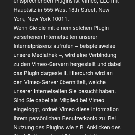
entsprechenden Plugins ist Vimeo, LLC mit
Hauptsitz in 555 West 18th Street, New
York, New York 10011.
Wenn Sie die mit einem solchen Plugin
versehenen Internetseiten unserer
Internetpräsenz aufrufen – beispielsweise
unsere Mediathek –, wird eine Verbindung
zu den Vimeo-Servern hergestellt und dabei
das Plugin dargestellt. Hierdurch wird an
den Vimeo-Server übermittelt, welche
unserer Internetseiten Sie besucht haben.
Sind Sie dabei als Mitglied bei Vimeo
eingeloggt, ordnet Vimeo diese Information
Ihrem persönlichen Benutzerkonto zu. Bei
Nutzung des Plugins wie z.B. Anklicken des