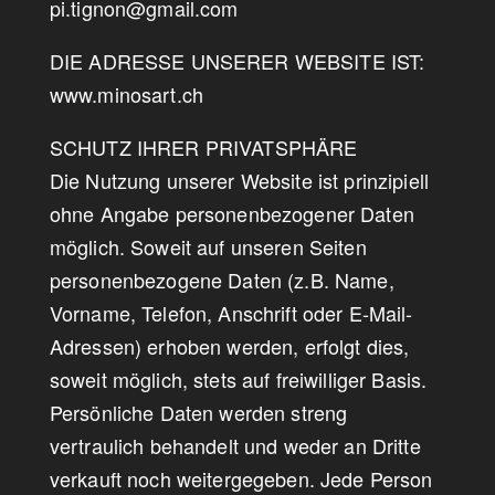
pi.tignon@gmail.com
DIE ADRESSE UNSERER WEBSITE IST:
www.minosart.ch
SCHUTZ IHRER PRIVATSPHÄRE
Die Nutzung unserer Website ist prinzipiell
ohne Angabe personenbezogener Daten
möglich. Soweit auf unseren Seiten
personenbezogene Daten (z.B. Name,
Vorname, Telefon, Anschrift oder E-Mail-
Adressen) erhoben werden, erfolgt dies,
soweit möglich, stets auf freiwilliger Basis.
Persönliche Daten werden streng
vertraulich behandelt und weder an Dritte
verkauft noch weitergegeben. Jede Person