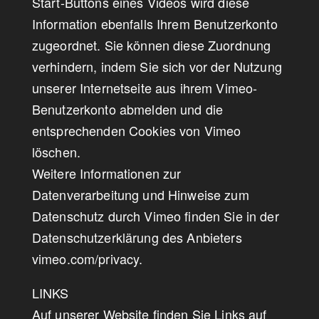
Start-Buttons eines Videos wird diese
Information ebenfalls Ihrem Benutzerkonto
zugeordnet. Sie können diese Zuordnung
verhindern, indem Sie sich vor der Nutzung
unserer Internetseite aus ihrem Vimeo-
Benutzerkonto abmelden und die
entsprechenden Cookies von Vimeo
löschen.
Weitere Informationen zur
Datenverarbeitung und Hinweise zum
Datenschutz durch Vimeo finden Sie in der
Datenschutzerklärung des Anbieters
vimeo.com/privacy.
LINKS
Auf unserer Website finden Sie Links auf