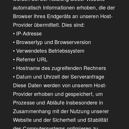
automatisch Informationen erhoben, die der
Browser Ihres Endgeräts an unseren Host-
Provider übermittelt. Dies sind:
• IP-Adresse
• Browsertyp und Browserversion
• Verwendetes Betriebssystem
• Referrer URL
• Hostname des zugreifenden Rechners
• Datum und Uhrzeit der Serveranfrage
Diese Daten werden von unserem Host-
Provider erhoben und gespeichert, um
Prozesse und Abläufe insbesondere in
Zusammenhang mit der Nutzung unserer
Website und der Sicherheit und Stabilität
des Computersystems optimieren zu