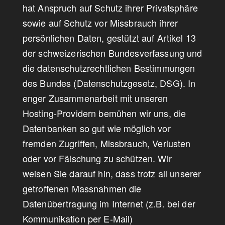
hat Anspruch auf Schutz ihrer Privatsphäre
sowie auf Schutz vor Missbrauch ihrer
persönlichen Daten, gestützt auf Artikel 13
der schweizerischen Bundesverfassung und
die datenschutzrechtlichen Bestimmungen
des Bundes (Datenschutzgesetz, DSG). In
enger Zusammenarbeit mit unseren
Hosting-Providern bemühen wir uns, die
Datenbanken so gut wie möglich vor
fremden Zugriffen, Missbrauch, Verlusten
oder vor Fälschung zu schützen. Wir
weisen Sie darauf hin, dass trotz all unserer
getroffenen Massnahmen die
Datenübertragung im Internet (z.B. bei der
Kommunikation per E-Mail)