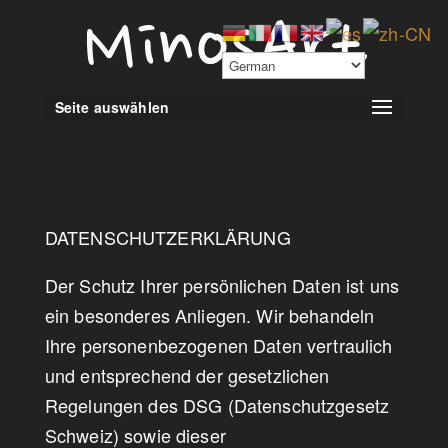
Seite auswählen
DATENSCHUTZERKLÄRUNG
Der Schutz Ihrer persönlichen Daten ist uns
ein besonderes Anliegen. Wir behandeln
Ihre personenbezogenen Daten vertraulich
und entsprechend der gesetzlichen
Regelungen des DSG (Datenschutzgesetz
Schweiz) sowie dieser