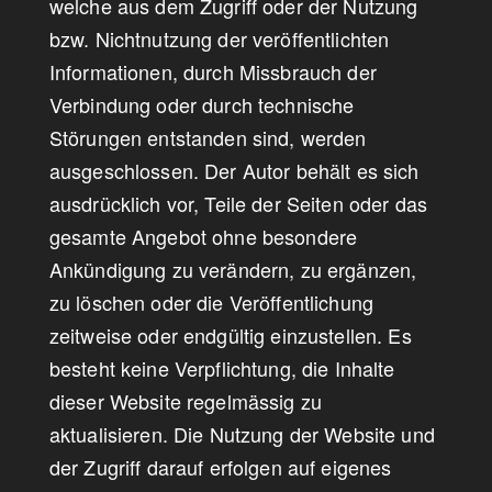
welche aus dem Zugriff oder der Nutzung
bzw. Nichtnutzung der veröffentlichten
Informationen, durch Missbrauch der
Verbindung oder durch technische
Störungen entstanden sind, werden
ausgeschlossen. Der Autor behält es sich
ausdrücklich vor, Teile der Seiten oder das
gesamte Angebot ohne besondere
Ankündigung zu verändern, zu ergänzen,
zu löschen oder die Veröffentlichung
zeitweise oder endgültig einzustellen. Es
besteht keine Verpflichtung, die Inhalte
dieser Website regelmässig zu
aktualisieren. Die Nutzung der Website und
der Zugriff darauf erfolgen auf eigenes