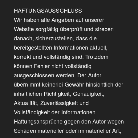
HAFTUNGSAUSSCHLUSS
Wir haben alle Angaben auf unserer
Website sorgfältig überprüft und streben
danach, sicherzustellen, dass die
bereitgestellten Informationen aktuell,
korrekt und vollständig sind. Trotzdem
können Fehler nicht vollständig
ausgeschlossen werden. Der Autor
übernimmt keinerlei Gewähr hinsichtlich der
inhaltlichen Richtigkeit, Genauigkeit,
Aktualität, Zuverlässigkeit und
Vollständigkeit der Informationen.
Haftungsansprüche gegen den Autor wegen
Schäden materieller oder immaterieller Art,