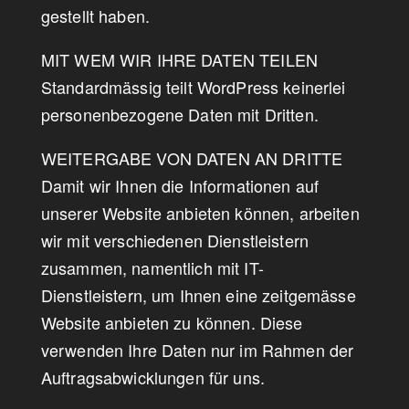
gestellt haben.
MIT WEM WIR IHRE DATEN TEILEN
Standardmässig teilt WordPress keinerlei
personenbezogene Daten mit Dritten.
WEITERGABE VON DATEN AN DRITTE
Damit wir Ihnen die Informationen auf
unserer Website anbieten können, arbeiten
wir mit verschiedenen Dienstleistern
zusammen, namentlich mit IT-
Dienstleistern, um Ihnen eine zeitgemässe
Website anbieten zu können. Diese
verwenden Ihre Daten nur im Rahmen der
Auftragsabwicklungen für uns.