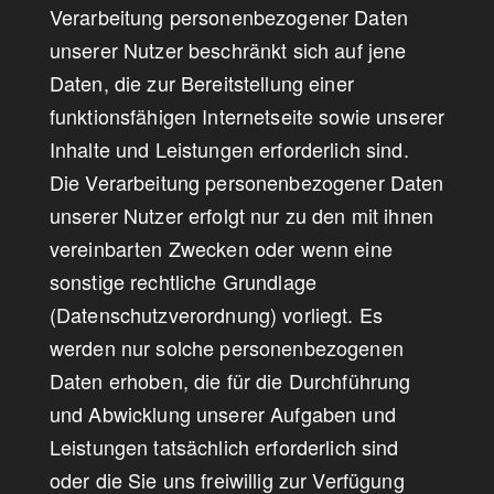
Verarbeitung personenbezogener Daten
unserer Nutzer beschränkt sich auf jene
Daten, die zur Bereitstellung einer
funktionsfähigen Internetseite sowie unserer
Inhalte und Leistungen erforderlich sind.
Die Verarbeitung personenbezogener Daten
unserer Nutzer erfolgt nur zu den mit ihnen
vereinbarten Zwecken oder wenn eine
sonstige rechtliche Grundlage
(Datenschutzverordnung) vorliegt. Es
werden nur solche personenbezogenen
Daten erhoben, die für die Durchführung
und Abwicklung unserer Aufgaben und
Leistungen tatsächlich erforderlich sind
oder die Sie uns freiwillig zur Verfügung