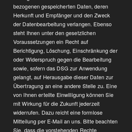
bezogenen gespeicherten Daten, deren
Herkunft und Empfänger und den Zweck
der Datenbearbeitung verlangen. Ebenso
steht Ihnen unter den gesetzlichen
Voraussetzungen ein Recht auf
Berichtigung, Löschung, Einschränkung der
oder Widerspruch gegen die Bearbeitung
sowie, sofern das DSG zur Anwendung
gelangt, auf Herausgabe dieser Daten zur
Übertragung an eine andere Stelle zu. Eine
von Ihnen erteilte Einwilligung können Sie
mit Wirkung für die Zukunft jederzeit
widerrufen. Dazu reicht eine formlose
Mitteilung per E-Mail an uns. Bitte beachten
Sie, dass die vorstehenden Rechte