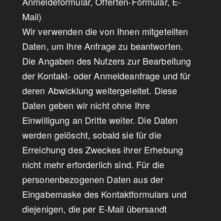
Anmeldeformular, Offerten-Formular, E-
Mail)
Wir verwenden die von Ihnen mitgeteilten
Daten, um Ihre Anfrage zu beantworten.
Die Angaben des Nutzers zur Bearbeitung
der Kontakt- oder Anmeldeanfrage und für
deren Abwicklung weitergeleitet. Diese
Daten geben wir nicht ohne Ihre
Einwilligung an Dritte weiter. Die Daten
werden gelöscht, sobald sie für die
Erreichung des Zweckes ihrer Erhebung
nicht mehr erforderlich sind. Für die
personenbezogenen Daten aus der
Eingabemaske des Kontaktformulars und
diejenigen, die per E-Mail übersandt