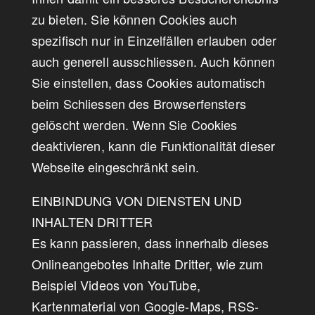
zu bieten. Sie können Cookies auch
spezifisch nur in Einzelfällen erlauben oder
auch generell ausschliessen. Auch können
Sie einstellen, dass Cookies automatisch
beim Schliessen des Browserfensters
gelöscht werden. Wenn Sie Cookies
deaktivieren, kann die Funktionalität dieser
Webseite eingeschränkt sein.
EINBINDUNG VON DIENSTEN UND
INHALTEN DRITTER
Es kann passieren, dass innerhalb dieses
Onlineangebotes Inhalte Dritter, wie zum
Beispiel Videos von YouTube,
Kartenmaterial von Google-Maps, RSS-