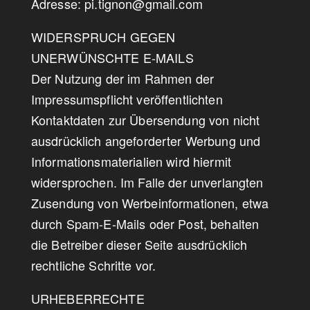
Adresse: pi.tignon@gmail.com
WIDERSPRUCH GEGEN
UNERWÜNSCHTE E-MAILS
Der Nutzung der im Rahmen der
Impressumspflicht veröffentlichten
Kontaktdaten zur Übersendung von nicht
ausdrücklich angeforderter Werbung und
Informationsmaterialien wird hiermit
widersprochen. Im Falle der unverlangten
Zusendung von Werbeinformationen, etwa
durch Spam-E-Mails oder Post, behalten
die Betreiber dieser Seite ausdrücklich
rechtliche Schritte vor.
URHEBERRECHTE