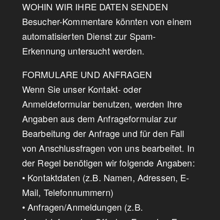
WOHIN WIR IHRE DATEN SENDEN
Besucher-Kommentare könnten von einem
automatisierten Dienst zur Spam-
Erkennung untersucht werden.
FORMULARE UND ANFRAGEN
Wenn Sie unser Kontakt- oder
Anmeldeformular benutzen, werden Ihre
Angaben aus dem Anfrageformular zur
Bearbeitung der Anfrage und für den Fall
von Anschlussfragen von uns bearbeitet. In
der Regel benötigen wir folgende Angaben:
• Kontaktdaten (z.B. Namen, Adressen, E-
Mail, Telefonnummern)
• Anfragen/Anmeldungen (z.B.