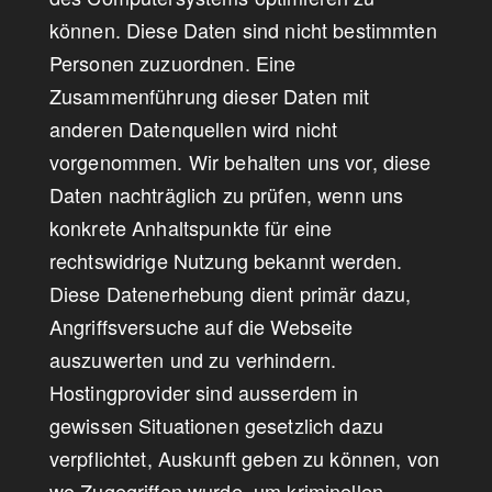
können. Diese Daten sind nicht bestimmten
Personen zuzuordnen. Eine
Zusammenführung dieser Daten mit
anderen Datenquellen wird nicht
vorgenommen. Wir behalten uns vor, diese
Daten nachträglich zu prüfen, wenn uns
konkrete Anhaltspunkte für eine
rechtswidrige Nutzung bekannt werden.
Diese Datenerhebung dient primär dazu,
Angriffsversuche auf die Webseite
auszuwerten und zu verhindern.
Hostingprovider sind ausserdem in
gewissen Situationen gesetzlich dazu
verpflichtet, Auskunft geben zu können, von
wo Zugegriffen wurde, um kriminellen