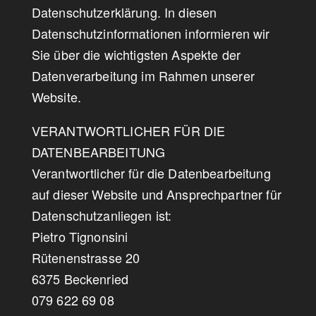
Datenschutzerklärung. In diesen
Datenschutzinformationen informieren wir
Sie über die wichtigsten Aspekte der
Datenverarbeitung im Rahmen unserer
Website.
VERANTWORTLICHER FÜR DIE
DATENBEARBEITUNG
Verantwortlicher für die Datenbearbeitung
auf dieser Website und Ansprechpartner für
Datenschutzanliegen ist:
Pietro Tignonsini
Rütenenstrasse 20
6375 Beckenried
079 622 69 08