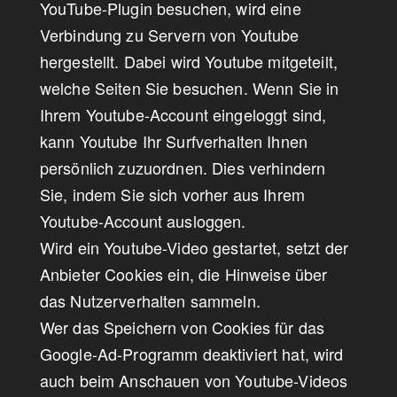
YouTube-Plugin besuchen, wird eine
Verbindung zu Servern von Youtube
hergestellt. Dabei wird Youtube mitgeteilt,
welche Seiten Sie besuchen. Wenn Sie in
Ihrem Youtube-Account eingeloggt sind,
kann Youtube Ihr Surfverhalten Ihnen
persönlich zuzuordnen. Dies verhindern
Sie, indem Sie sich vorher aus Ihrem
Youtube-Account ausloggen.
Wird ein Youtube-Video gestartet, setzt der
Anbieter Cookies ein, die Hinweise über
das Nutzerverhalten sammeln.
Wer das Speichern von Cookies für das
Google-Ad-Programm deaktiviert hat, wird
auch beim Anschauen von Youtube-Videos