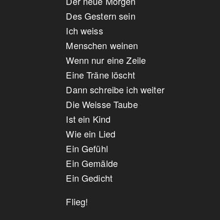
Der neue Morgen
Des Gestern sein
Ich weiss
Menschen weinen
Wenn nur eine Zeile
Eine Träne löscht
Dann schreibe ich weiter
Die Weisse Taube
Ist ein Kind
Wie ein Lied
Ein Gefühl
Ein Gemälde
Ein Gedicht
Flieg!