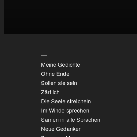
—
Meine Gedichte
Ohne Ende
Sollen sie sein
Zärtlich
Die Seele streicheln
Im Winde sprechen
Samen in alle Sprachen
Neue Gedanken