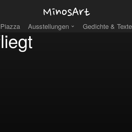
 Piazza
Ausstellungen
Gedichte & Text
liegt