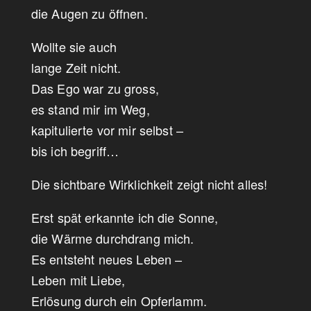
die Augen zu öffnen.
Wollte sie auch
lange Zeit nicht.
Das Ego war zu gross,
es stand mir im Weg,
kapitulierte vor mir selbst –
bis ich begriff…
Die sichtbare Wirklichkeit zeigt nicht alles!
Erst spät erkannte ich die Sonne,
die Wärme durchdrang mich.
Es entsteht neues Leben –
Leben mit Liebe,
Erlösung durch ein Opferlamm.