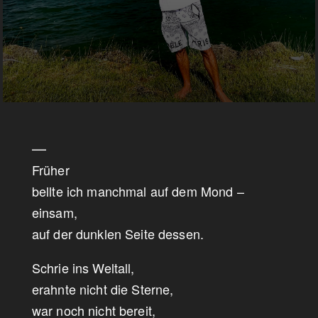
—
Früher
bellte ich manchmal auf dem Mond –
einsam,
auf der dunklen Seite dessen.
Schrie ins Weltall,
erahnte nicht die Sterne,
war noch nicht bereit,