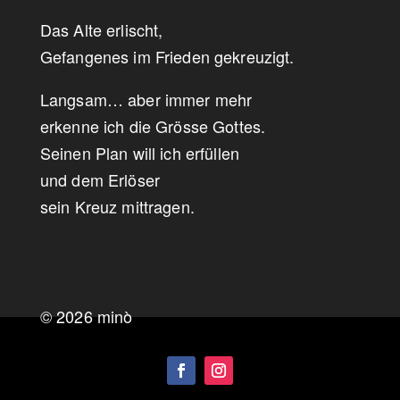
Das Alte erlischt,
Gefangenes im Frieden gekreuzigt.
Langsam… aber immer mehr
erkenne ich die Grösse Gottes.
Seinen Plan will ich erfüllen
und dem Erlöser
sein Kreuz mittragen.
© 2026 minò