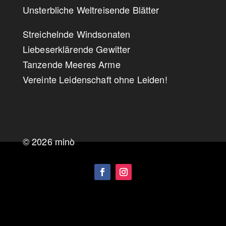
Unsterbliche Weltreisende Blätter
Streichelnde Windsonaten
Liebeserklärende Gewitter
Tanzende Meeres Arme
Vereinte Leidenschaft ohne Leiden!
© 2026 minò
Impressum
|
Datenschutz