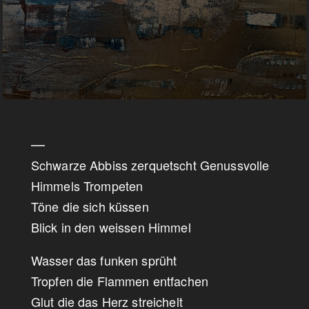
—
Schwarze Abbiss zerquetscht Genussvolle
Himmels Trompeten
Töne die sich küssen
Blick in den weissen Himmel
Wasser das funken sprüht
Tropfen die Flammen entfachen
Glut die das Herz streichelt