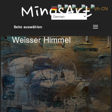
Seite auswählen
Weisser Himmel