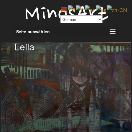
Seite auswählen
Leila