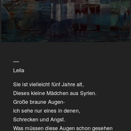
—
Leila
Sie ist vielleicht fünf Jahre alt,
Dieses kleine Mädchen aus Syrien.
Große braune Augen-
ich sehe nur eines in denen,
Schrecken und Angst.
Was müssen diese Augen schon gesehen