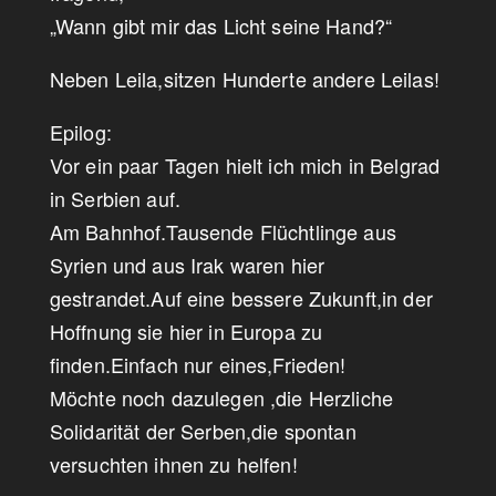
„Wann gibt mir das Licht seine Hand?“
Neben Leila,sitzen Hunderte andere Leilas!
Epilog:
Vor ein paar Tagen hielt ich mich in Belgrad
in Serbien auf.
Am Bahnhof.Tausende Flüchtlinge aus
Syrien und aus Irak waren hier
gestrandet.Auf eine bessere Zukunft,in der
Hoffnung sie hier in Europa zu
finden.Einfach nur eines,Frieden!
Möchte noch dazulegen ,die Herzliche
Solidarität der Serben,die spontan
versuchten ihnen zu helfen!