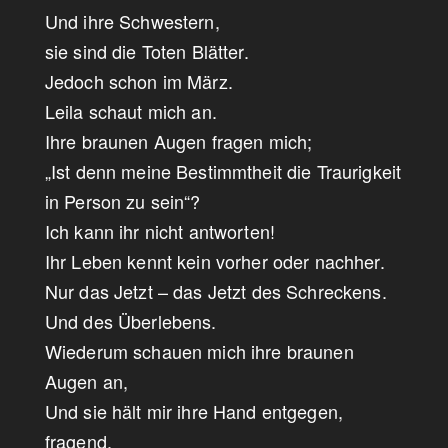
Und ihre Schwestern,
sie sind die Toten Blätter.
Jedoch schon im März.
Leila schaut mich an.
Ihre braunen Augen fragen mich;
„Ist denn meine Bestimmtheit die Traurigkeit
in Person zu sein“?
Ich kann ihr nicht antworten!
Ihr Leben kennt kein vorher oder nachher.
Nur das Jetzt – das Jetzt des Schreckens.
Und des Überlebens.
Wiederum schauen mich ihre braunen
Augen an,
Und sie hält mir ihre Hand entgegen,
fragend,