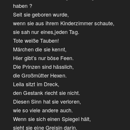
haben ?
Seit sie geboren wurde,
wenn sie aus ihrem Kinderzimmer schaute,
sie sah nur eines,jeden Tag.
Tote weiße Tauben!
Märchen die sie kennt,
Hier gibt’s nur böse Feen.
Die Prinzen sind hässlich,
die Großmütter Hexen.
Leila sitzt im Dreck,
den Gestank riecht sie nicht.
Diesen Sinn hat sie verloren,
wie so viele andere auch.
Wenn sie sich einen Spiegel hält,
sieht sie eine Greisin darin.