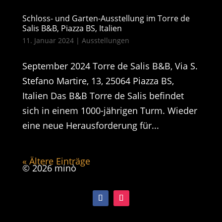
Schloss- und Garten-Ausstellung im Torre de
Salis B&B, Piazza BS, Italien
11. Januar 2024
|
Ausstellungen
September 2024 Torre de Salis B&B, Via S.
Stefano Martire, 13, 25064 Piazza BS,
Italien Das B&B Torre de Salis befindet
sich in einem 1000-jährigen Turm. Wieder
eine neue Herausforderung für...
« Ältere Einträge
© 2026 minò